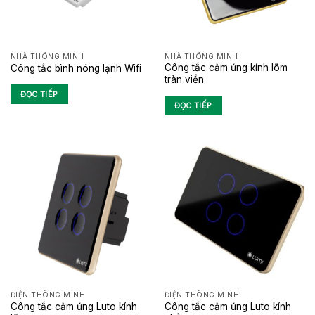
NHÀ THÔNG MINH
NHÀ THÔNG MINH
Công tắc cảm ứng kính lõm
Công tắc bình nóng lạnh Wifi
tràn viền
ĐỌC TIẾP
ĐỌC TIẾP
ĐIỆN THÔNG MINH
ĐIỆN THÔNG MINH
Công tắc cảm ứng Luto kính
Công tắc cảm ứng Luto kính