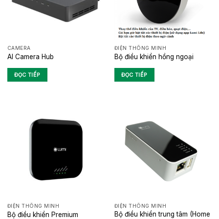
CAMERA
ĐIỆN THÔNG MINH
AI Camera Hub
Bộ điều khiển hồng ngoại
ĐỌC TIẾP
ĐỌC TIẾP
ĐIỆN THÔNG MINH
ĐIỆN THÔNG MINH
Bộ điều khiển trung tâm (Home
Bộ điều khiển Premium