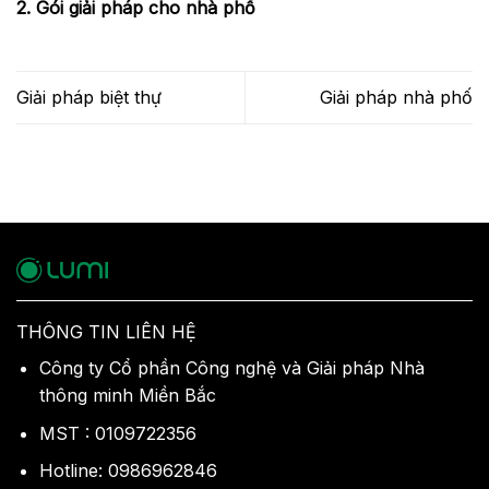
2. Gói giải pháp cho nhà phố
Giải pháp biệt thự
Giải pháp nhà phố
THÔNG TIN LIÊN HỆ
Công ty Cổ phần Công nghệ và Giải pháp Nhà
thông minh Miền Bắc
MST : 0109722356
Hotline: 0986962846