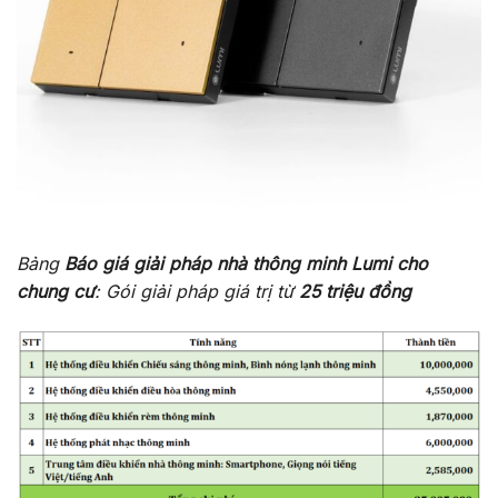
Bảng
Báo giá giải pháp nhà thông minh Lumi cho
chung cư
: Gói giải pháp giá trị từ
25 triệu đồng