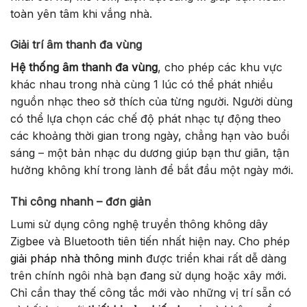
toàn yên tâm khi vắng nhà.
Giải trí âm thanh đa vùng
Hệ thống âm thanh đa vùng
, cho phép các khu vực
khác nhau trong nhà cùng 1 lúc có thể phát nhiều
nguồn nhạc theo sở thích của từng người. Người dùng
có thể lựa chọn các chế độ phát nhạc tự động theo
các khoảng thời gian trong ngày, chẳng hạn vào buổi
sáng – một bản nhạc du dương giúp bạn thư giãn, tận
hưởng không khí trong lành để bắt đầu một ngày mới.
Thi công nhanh – đơn giản
Lumi sử dụng công nghệ truyền thông không dây
Zigbee và Bluetooth tiên tiến nhất hiện nay. Cho phép
giải pháp nhà thông minh
được triển khai rất dễ dàng
trên chính ngôi nhà bạn đang sử dụng hoặc xây mới.
Chỉ cần thay thế công tắc mới vào những vị trí sẵn có