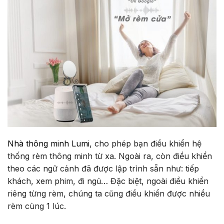
Nhà thông minh Lumi
, cho phép bạn điều khiển hệ
thống rèm thông minh từ xa. Ngoài ra, còn điều khiển
theo các ngữ cảnh đã được lập trình sẵn như: tiếp
khách, xem phim, đi ngủ… Đặc biệt, ngoài điều khiển
riêng từng rèm, chúng ta cũng điều khiển được nhiều
rèm cùng 1 lúc.