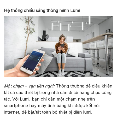
Hệ thống chiếu sáng thông minh Lumi
Một chạm – vạn tiện nghi:
Thông thường để điều khiển
tất cả các thiết bị trong nhà cần đi tới hàng chục công
tắc. Với Lumi, bạn chỉ cần một chạm nhẹ trên
smartphone hay máy tính bảng khi được kết nối
internet, để bật/tắt toàn bộ thiết bị điện lumi.