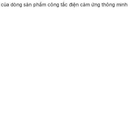
m của dòng sản phẩm công tắc điện cảm ứng thông minh