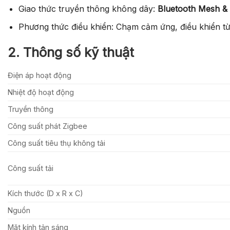
Giao thức truyền thông không dây:
Bluetooth Mesh & 
Phương thức điều khiển: Chạm cảm ứng, điều khiển từ x
2. Thông số kỹ thuật
Điện áp hoạt động
Nhiệt độ hoạt động
Truyền thông
Công suất phát Zigbee
Công suất tiêu thụ không tải
Công suất tải
Kích thước (D x R x C)
Nguồn
Mặt kính tản sáng