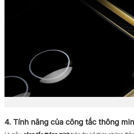
4. Tính năng của công tắc thông min