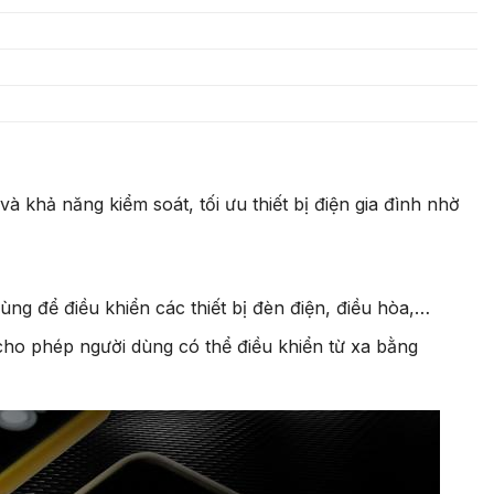
 khả năng kiểm soát, tối ưu thiết bị điện gia đình nhờ
Dùng để điều khiển các thiết bị đèn điện, điều hòa,…
ho phép người dùng có thể điều khiển từ xa bằng