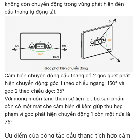
không còn chuyển động trong vùng phát hiện đèn
cầu thang tự động tắt.
Cảm biến chuyển động cầu thang có 2 góc quét phát
hiện chuyển động: góc 1 theo chiều ngang: 150° và
góc 2 theo chiều dọc: 35°
Với mong muốn tăng thêm sự tiện lợi, bộ sản phẩm
còn có một mắt che cảm biến đi kèm giúp thu hẹp
phạm vi góc phát hiện chuyển động 1 còn một nửa là
75°
Ưu điểm của công tắc cầu thang tích hợp cảm