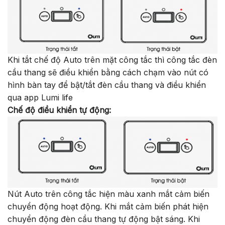
Khi tắt chế độ Auto trên mặt công tắc thì công tắc đèn
cầu thang sẽ điều khiển bằng cách chạm vào nút có
hình bàn tay để bật/tắt đèn cầu thang và điều khiển
qua app Lumi life
Chế độ điều khiển tự động:
Nút Auto trên công tắc hiện màu xanh mắt cảm biến
chuyển động hoạt động. Khi mắt cảm biến phát hiện
chuyển động đèn cầu thang tự động bật sáng. Khi