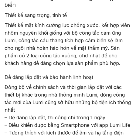
biến
Thiết kế sang trọng, tinh tế
Thiết kế mặt kính cường lực chống xước, kết hợp viền
nhôm nguyên khối giống với bộ công tắc cảm ứng
Lumi, công tắc cầu thang tích hợp cảm biến sẽ làm
cho ngôi nhà hoàn hảo hơn về mặt thẩm mỹ. Sản
phẩm có 2 loại công tắc vuông, chữ nhật để cho
khách hàng dễ dàng chọn lựa sản phẩm phù hợp.
Dễ dàng lắp đặt và bảo hành linh hoạt
Đồng bộ về chính sách và thời gian lắp đặt với các
thiết bị khác trong nhà thông minh Lumi, dòng công
tắc mới của Lumi cũng sở hữu những bộ tiện ích thống
nhất
– Dễ dàng lắp đặt, thi công chỉ trong 1 ngày
– Điều khiển được bằng Smartphone với app Lumi Life
– Tương thích với kích thước đế âm và hạ tầng điện