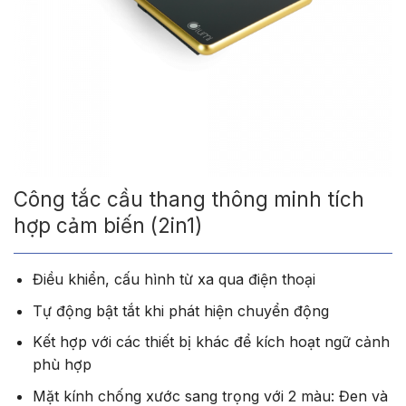
Công tắc cầu thang thông minh tích
hợp cảm biến (2in1)
Điều khiển, cấu hình từ xa qua điện thoại
Tự động bật tắt khi phát hiện chuyển động
Kết hợp với các thiết bị khác để kích hoạt ngữ cảnh
phù hợp
Mặt kính chống xước sang trọng với 2 màu: Đen và